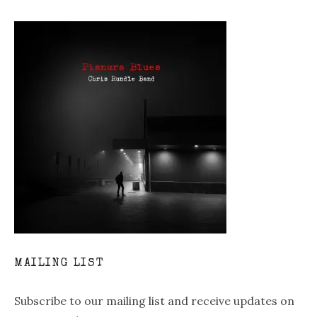
MAILING LIST
Subscribe to our mailing list and receive updates on