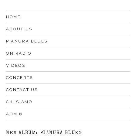
HOME
ABOUT US
PIANURA BLUES
ON RADIO
VIDEOS
CONCERTS
CONTACT US
CHI SIAMO
ADMIN
NEW ALBUM: PIANURA BLUES