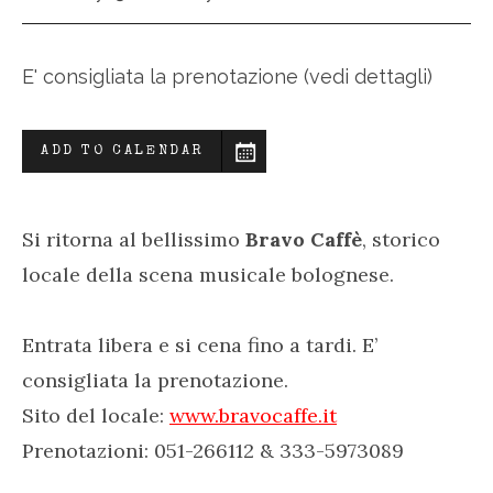
E' consigliata la prenotazione (vedi dettagli)
ADD TO CALENDAR
Si ritorna al bellissimo
Bravo Caffè
, storico
locale della scena musicale bolognese.
Entrata libera e si cena fino a tardi. E’
consigliata la prenotazione.
Sito del locale:
www.bravocaffe.it
Prenotazioni:
051-266112 & 333-5973089