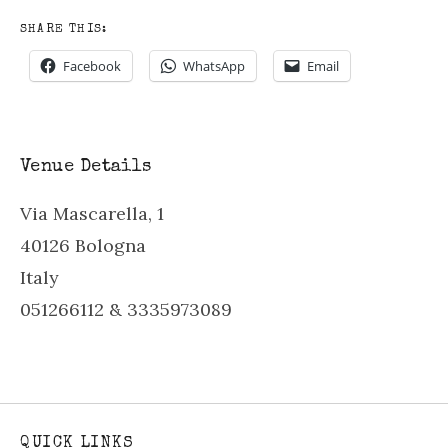
SHARE THIS:
Facebook
WhatsApp
Email
Venue Details
Via Mascarella, 1
40126
Bologna
Italy
051266112 & 3335973089
QUICK LINKS