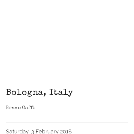
Bologna
,
Italy
Bravo Caffè
Saturday, 3 February 2018