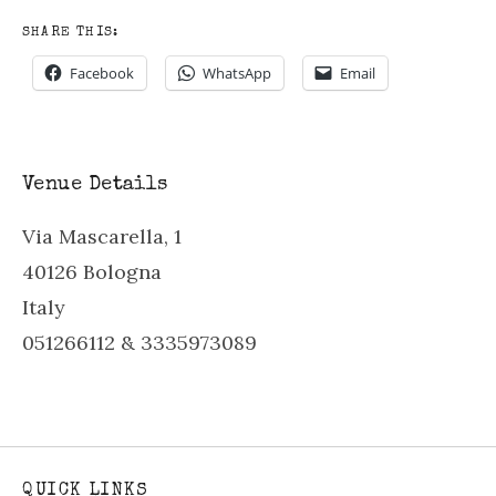
SHARE THIS:
Facebook
WhatsApp
Email
Venue Details
Via Mascarella, 1
40126
Bologna
Italy
051266112 & 3335973089
QUICK LINKS