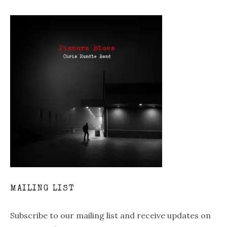
MAILING LIST
Subscribe to our mailing list and receive updates on