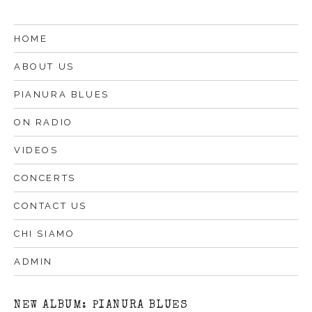
HOME
ABOUT US
PIANURA BLUES
ON RADIO
VIDEOS
CONCERTS
CONTACT US
CHI SIAMO
ADMIN
NEW ALBUM: PIANURA BLUES