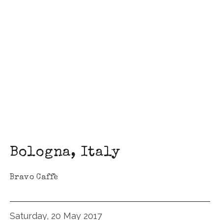
Bologna
,
Italy
Bravo Caffè
Saturday, 20 May 2017