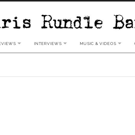
EVIEWS
INTERVIEWS
MUSIC & VIDEOS
 SUBMENU
EXPAND SUBMENU
EXPAND SUBMENU
EXPAN