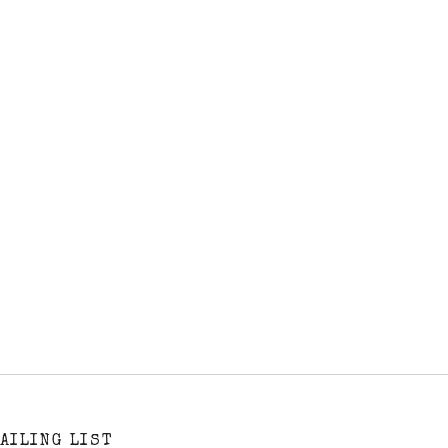
AILING LIST