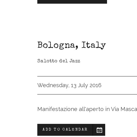
Bologna
,
Italy
Salotto del Jazz
Wednesday, 13 July 2016
Manifestazione all'aperto in Via Mascar
ADD TO CALENDAR