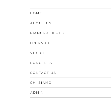
HOME
ABOUT US
PIANURA BLUES
ON RADIO
VIDEOS
CONCERTS
CONTACT US
CHI SIAMO
ADMIN