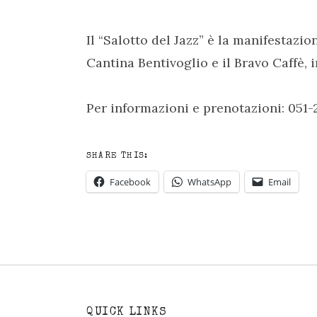
Il “Salotto del Jazz” è la manifestazi
Cantina Bentivoglio e il Bravo Caffè, i
Per informazioni e prenotazioni:
051-
SHARE THIS:
Facebook
WhatsApp
Email
QUICK LINKS