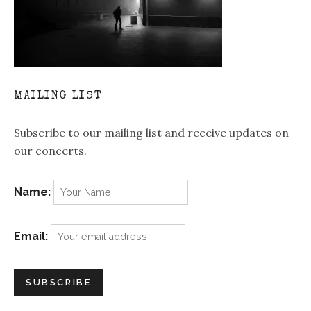
MAILING LIST
Subscribe to our mailing list and receive updates on
our concerts.
Name:
Email: