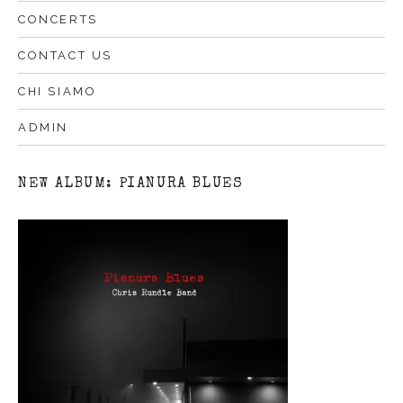
CONCERTS
CONTACT US
CHI SIAMO
ADMIN
NEW ALBUM: PIANURA BLUES