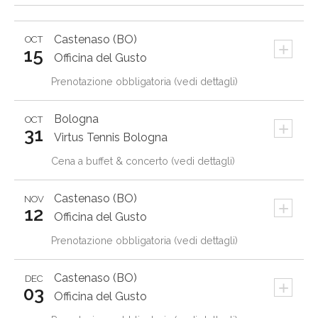
Castenaso (BO)
OCT
+
15
Officina del Gusto
Prenotazione obbligatoria (vedi dettagli)
Bologna
OCT
+
31
Virtus Tennis Bologna
Cena a buffet & concerto (vedi dettagli)
Castenaso (BO)
NOV
+
12
Officina del Gusto
Prenotazione obbligatoria (vedi dettagli)
Castenaso (BO)
DEC
+
03
Officina del Gusto